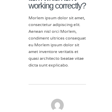
working correctly?
Morlem ipsum dolor sit amet,
consectetur adipiscing elit.
Aenean nisl orci Morlem,
condiment ultrices consequat
eu Morlem ipsum dolor sit
amet inventore veritatis et
quasi architecto beatae vitae
dicta sunt explicabo.